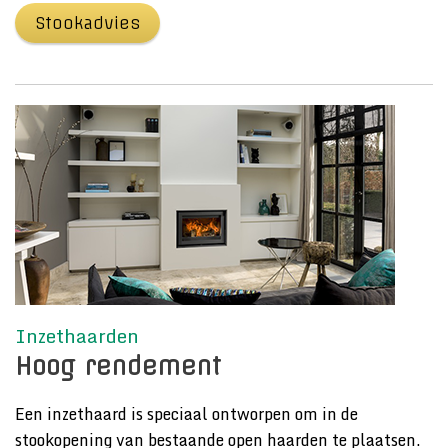
Stookadvies
Inzethaarden
Hoog rendement
Een inzethaard is speciaal ontworpen om in de
stookopening van bestaande open haarden te plaatsen.