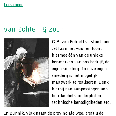
Lees meer
van Echtelt & Zoon
G.B. van Echtelt sr. staat hier
zelf aan het vuur en toont
hiermee één van de unieke
kenmerken van ons bedrijf, de
eigen smederij. In onze eigen
smederij is het mogelijk
maatwerk te realiseren. Denk
hierbij aan aanpassingen aan
houtkachels, onderplaten,
technische benodigdheden etc.
In Bunnik, vlak naast de provinciale weg, treft u de