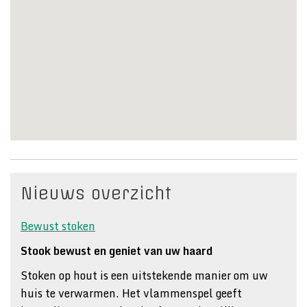
Nieuws overzicht
Bewust stoken
Stook bewust en geniet van uw haard
Stoken op hout is een uitstekende manier om uw
huis te verwarmen. Het vlammenspel geeft