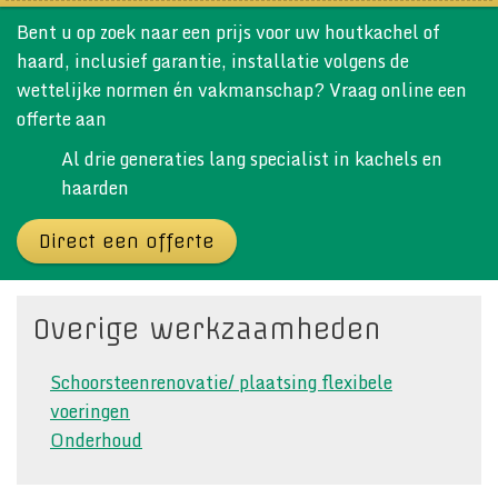
Bent u op zoek naar een prijs voor uw houtkachel of
haard, inclusief garantie, installatie volgens de
wettelijke normen én vakmanschap? Vraag online een
offerte aan
Al drie generaties lang specialist in kachels en
haarden
Direct een offerte
Overige werkzaamheden
Schoorsteenrenovatie/ plaatsing flexibele
voeringen
Onderhoud