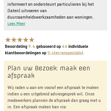
informeert en ondersteunt particulieren bij het
(laten) uitvoeren van
duurzaamheidswerkzaamheden aan woningen.
Lees Meer
Beoordeling
9.4
gebaseerd op
46
individuele
klantbeoordelingen op
5-sterrenspecialist
Plan uw Bezoek: maak een
afspraak
Wij raden u aan om vooraf een afspraak te maken
indien u een uitgebreid adviesgesprek wil. Onze
medewerkers plannen de afspraak dan graag met u
in. Een afspraak maken kan via: