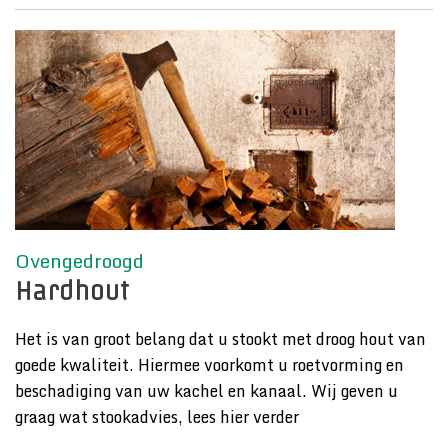
Ovengedroogd
Hardhout
Het is van groot belang dat u stookt met droog hout van
goede kwaliteit. Hiermee voorkomt u roetvorming en
beschadiging van uw kachel en kanaal. Wij geven u
graag wat stookadvies, lees hier verder